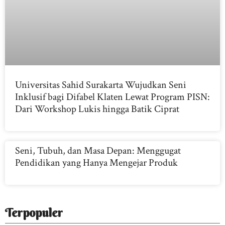
Universitas Sahid Surakarta Wujudkan Seni
Inklusif bagi Difabel Klaten Lewat Program PISN:
Dari Workshop Lukis hingga Batik Ciprat
Seni, Tubuh, dan Masa Depan: Menggugat
Pendidikan yang Hanya Mengejar Produk
Terpopuler