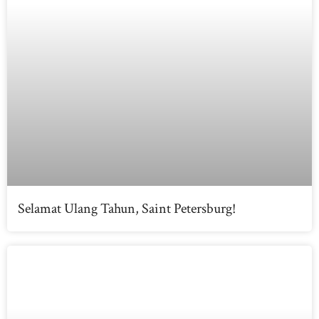
Selamat Ulang Tahun, Saint Petersburg!