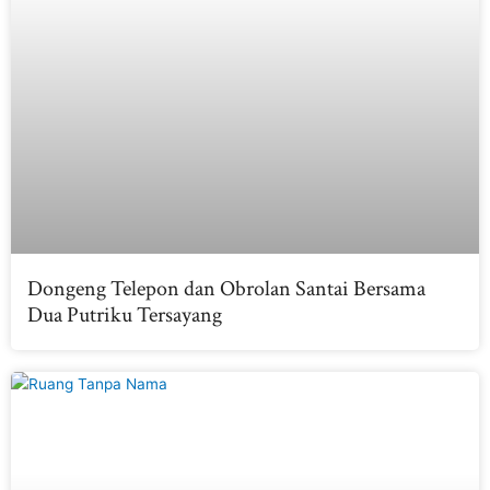
Dongeng Telepon dan Obrolan Santai Bersama
Dua Putriku Tersayang