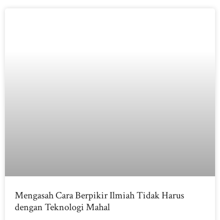
Mengasah Cara Berpikir Ilmiah Tidak Harus
dengan Teknologi Mahal