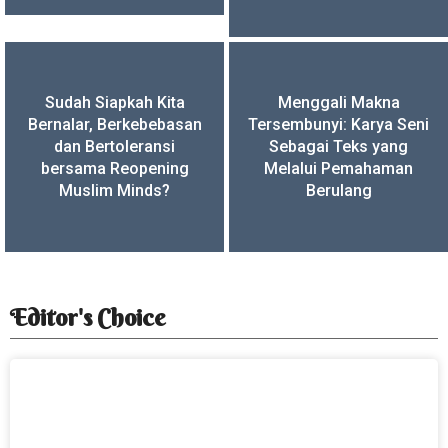
Sudah Siapkah Kita
Menggali Makna
Bernalar, Berkebebasan
Tersembunyi: Karya Seni
dan Bertoleransi
Sebagai Teks yang
bersama Reopening
Melalui Pemahaman
Muslim Minds?
Berulang
Editor's Choice