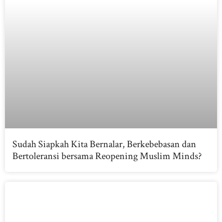
Sudah Siapkah Kita Bernalar, Berkebebasan dan
Bertoleransi bersama Reopening Muslim Minds?