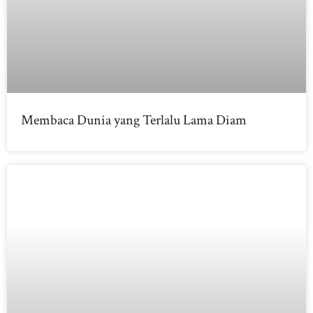
Membaca Dunia yang Terlalu Lama Diam