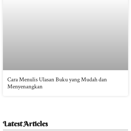
Cara Menulis Ulasan Buku yang Mudah dan
Menyenangkan
Latest Articles