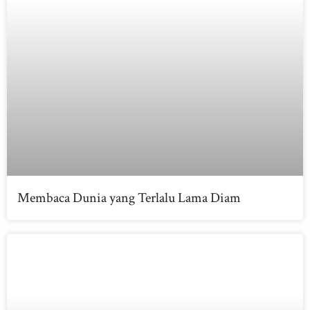
Membaca Dunia yang Terlalu Lama Diam