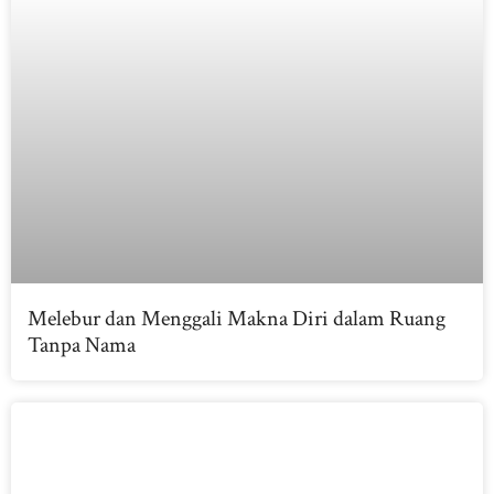
Melebur dan Menggali Makna Diri dalam Ruang
Tanpa Nama