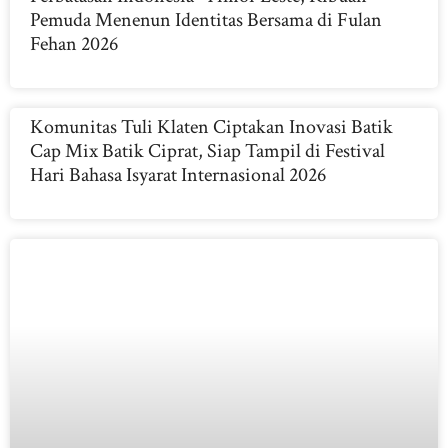
Pemuda Menenun Identitas Bersama di Fulan
Fehan 2026
Komunitas Tuli Klaten Ciptakan Inovasi Batik
Cap Mix Batik Ciprat, Siap Tampil di Festival
Hari Bahasa Isyarat Internasional 2026