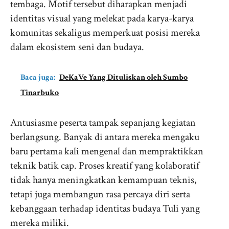
tembaga. Motif tersebut diharapkan menjadi
identitas visual yang melekat pada karya-karya
komunitas sekaligus memperkuat posisi mereka
dalam ekosistem seni dan budaya.
Baca juga:
DeKaVe Yang Dituliskan oleh Sumbo
Tinarbuko
Antusiasme peserta tampak sepanjang kegiatan
berlangsung. Banyak di antara mereka mengaku
baru pertama kali mengenal dan mempraktikkan
teknik batik cap. Proses kreatif yang kolaboratif
tidak hanya meningkatkan kemampuan teknis,
tetapi juga membangun rasa percaya diri serta
kebanggaan terhadap identitas budaya Tuli yang
mereka miliki.