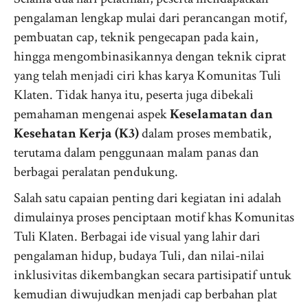
pengalaman lengkap mulai dari perancangan motif,
pembuatan cap, teknik pengecapan pada kain,
hingga mengombinasikannya dengan teknik ciprat
yang telah menjadi ciri khas karya Komunitas Tuli
Klaten. Tidak hanya itu, peserta juga dibekali
pemahaman mengenai aspek
Keselamatan dan
Kesehatan Kerja (K3)
dalam proses membatik,
terutama dalam penggunaan malam panas dan
berbagai peralatan pendukung.
Salah satu capaian penting dari kegiatan ini adalah
dimulainya proses penciptaan motif khas Komunitas
Tuli Klaten. Berbagai ide visual yang lahir dari
pengalaman hidup, budaya Tuli, dan nilai-nilai
inklusivitas dikembangkan secara partisipatif untuk
kemudian diwujudkan menjadi cap berbahan plat