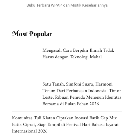
Buku Terbaru WPAP dan Mistik Kesehariannya
Most Popular
Mengasah Cara Berpikir Ilmiah Tidak
Harus dengan Teknologi Mahal
Satu Tanah, Simfoni Suara, Harmoni
Tenun: Dari Perbatasan Indonesia–Timor
Leste, Ribuan Pemuda Menenun Identitas
Bersama di Fulan Fehan 2026
Komunitas Tuli Klaten Ciptakan Inovasi Batik Cap Mix
Batik Ciprat, Siap Tampil di Festival Hari Bahasa Isyarat
Internasional 2026