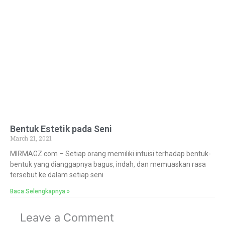
Bentuk Estetik pada Seni
March 21, 2021
MIRMAGZ.com – Setiap orang memiliki intuisi terhadap bentuk-
bentuk yang dianggapnya bagus, indah, dan memuaskan rasa
tersebut ke dalam setiap seni
Baca Selengkapnya »
Leave a Comment