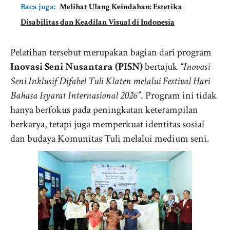
Baca juga:
Melihat Ulang Keindahan: Estetika
Disabilitas dan Keadilan Visual di Indonesia
Pelatihan tersebut merupakan bagian dari program
Inovasi Seni Nusantara (PISN)
bertajuk
“Inovasi
Seni Inklusif Difabel Tuli Klaten melalui Festival Hari
Bahasa Isyarat Internasional 2026”
. Program ini tidak
hanya berfokus pada peningkatan keterampilan
berkarya, tetapi juga memperkuat identitas sosial
dan budaya Komunitas Tuli melalui medium seni.