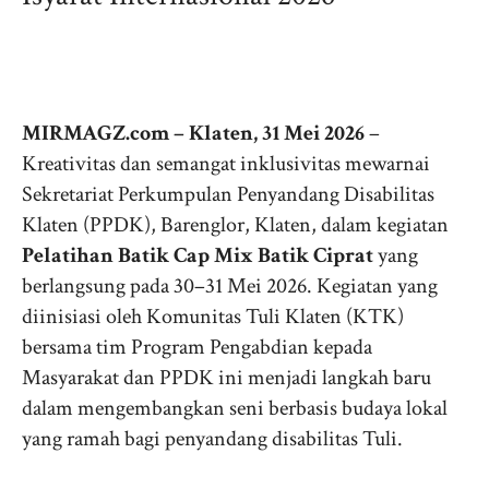
MIRMAGZ.com – Klaten, 31 Mei 2026
–
Kreativitas dan semangat inklusivitas mewarnai
Sekretariat Perkumpulan Penyandang Disabilitas
Klaten (PPDK), Barenglor, Klaten, dalam kegiatan
Pelatihan Batik Cap Mix Batik Ciprat
yang
berlangsung pada 30–31 Mei 2026. Kegiatan yang
diinisiasi oleh Komunitas Tuli Klaten (KTK)
bersama tim Program Pengabdian kepada
Masyarakat dan PPDK ini menjadi langkah baru
dalam mengembangkan seni berbasis budaya lokal
yang ramah bagi penyandang disabilitas Tuli.