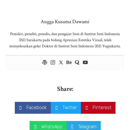
Angga Kusuma Dawami
Pemikir, peneliti, penulis, dan pengajar Seni di Institut Seni Indonesia
(ISI) Surakarta pada bidang Apresiasi Estetika Visual, telah
menyelesaikan gelar Doktor di Institut Seni Indonesia (ISI) Yogyakarta.
Share:
Facebook
Twitter
Pinterest
WhatsApp
Telegram