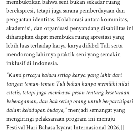
membuktikan bahwa seni bukan sekadar ruang
berekspresi, tetapi juga sarana pemberdayaan dan
penguatan identitas. Kolaborasi antara komunitas,
akademisi, dan organisasi penyandang disabilitas ini
diharapkan dapat membuka ruang apresiasi yang
lebih luas terhadap karya-karya difabel Tuli serta
mendorong lahirnya praktik seni yang semakin
inklusif di Indonesia.
“Kami percaya bahwa setiap karya yang lahir dari
tangan teman-teman Tuli bukan hanya memiliki nilai
estetis, tetapi juga membawa pesan tentang kesetaraan,
keberagaman, dan hak setiap orang untuk berpartisipasi
dalam kehidupan budaya,”
menjadi semangat yang
mengiringi pelaksanaan program ini menuju
Festival Hari Bahasa Isyarat Internasional 2026.[]