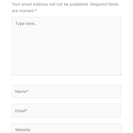
Your email address will not be published.
Required fields
are marked
*
Type
here..
Name*
Email*
Website