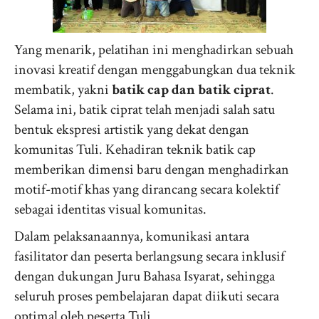
Yang menarik, pelatihan ini menghadirkan sebuah
inovasi kreatif dengan menggabungkan dua teknik
membatik, yakni
batik cap dan batik ciprat
.
Selama ini, batik ciprat telah menjadi salah satu
bentuk ekspresi artistik yang dekat dengan
komunitas Tuli. Kehadiran teknik batik cap
memberikan dimensi baru dengan menghadirkan
motif-motif khas yang dirancang secara kolektif
sebagai identitas visual komunitas.
Dalam pelaksanaannya, komunikasi antara
fasilitator dan peserta berlangsung secara inklusif
dengan dukungan Juru Bahasa Isyarat, sehingga
seluruh proses pembelajaran dapat diikuti secara
optimal oleh peserta Tuli.