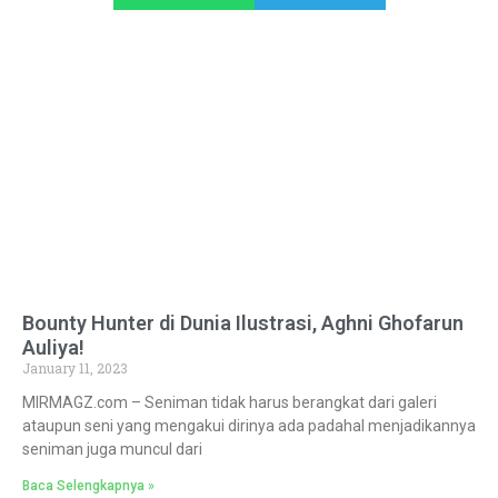
Bounty Hunter di Dunia Ilustrasi, Aghni Ghofarun
Auliya!
January 11, 2023
MIRMAGZ.com – Seniman tidak harus berangkat dari galeri
ataupun seni yang mengakui dirinya ada padahal menjadikannya
seniman juga muncul dari
Baca Selengkapnya »