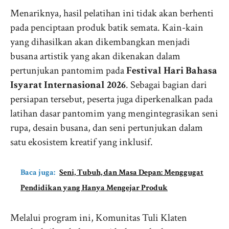
Menariknya, hasil pelatihan ini tidak akan berhenti
pada penciptaan produk batik semata. Kain-kain
yang dihasilkan akan dikembangkan menjadi
busana artistik yang akan dikenakan dalam
pertunjukan pantomim pada
Festival Hari Bahasa
Isyarat Internasional 2026
. Sebagai bagian dari
persiapan tersebut, peserta juga diperkenalkan pada
latihan dasar pantomim yang mengintegrasikan seni
rupa, desain busana, dan seni pertunjukan dalam
satu ekosistem kreatif yang inklusif.
Baca juga:
Seni, Tubuh, dan Masa Depan: Menggugat
Pendidikan yang Hanya Mengejar Produk
Melalui program ini, Komunitas Tuli Klaten