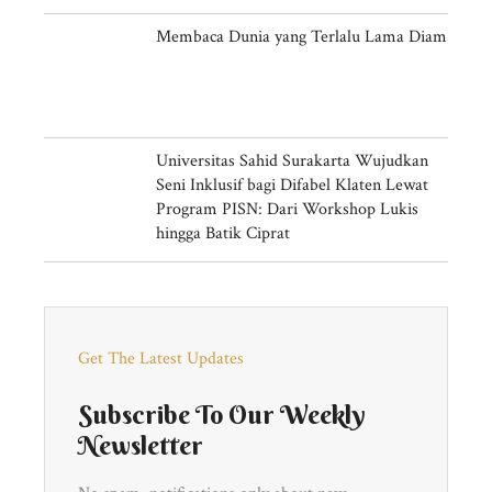
Membaca Dunia yang Terlalu Lama Diam
Universitas Sahid Surakarta Wujudkan
Seni Inklusif bagi Difabel Klaten Lewat
Program PISN: Dari Workshop Lukis
hingga Batik Ciprat
Get The Latest Updates
Subscribe To Our Weekly
Newsletter