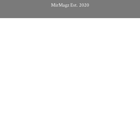
MirMagz Est. 2020