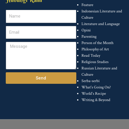
Feature
Indonesian Literature and
Name
Culture
Literature and Language
Email
Opini
Parenting
Person of the Month
Message
Philosophy of Art
Read Today
Religious Studies
Russian Literature and
Culture
Send
Serba-serbi
What's Going On?
World's Recipe
Writing & Beyond