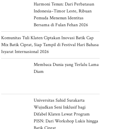
Harmoni Tenun: Dari Perbatasan
Indonesia–Timor Leste, Ribuan
Pemuda Menenun Identitas
Bersama di Fulan Fehan 2026
Komunitas Tuli Klaten Ciptakan Inovasi Batik Cap
Mix Batik Ciprat, Siap Tampil di Festival Hari Bahasa
Isyarat Internasional 2026
Membaca Dunia yang Terlalu Lama
Diam
Universitas Sahid Surakarta
Wujudkan Seni Inklusif bagi
Difabel Klaten Lewat Program
PISN: Dari Workshop Lukis hingga
Batik Ciprat