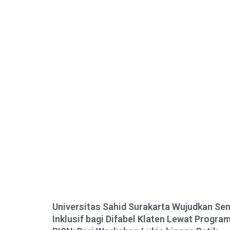
Universitas Sahid Surakarta Wujudkan Sen
Inklusif bagi Difabel Klaten Lewat Progra