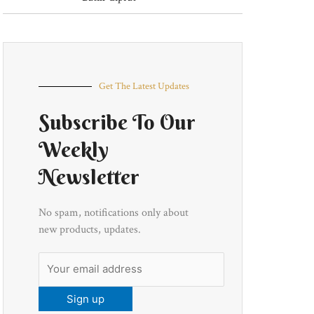
Get The Latest Updates
Subscribe To Our
Weekly
Newsletter
No spam, notifications only about
new products, updates.