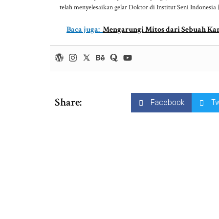
telah menyelesaikan gelar Doktor di Institut Seni Indonesia 
Baca juga:
Mengarungi Mitos dari Sebuah Kar
Share:
Facebook
Tw