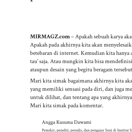
MIRMAGZ.com
– Apakah sebuah karya ak
Apakah pada akhirnya kita akan menyelesaik
betebaran di internet. Kemudian kita hanya
tau’ saja. Atau mungkin kita bisa mendefinis
ataupun desain yang begitu beragam tersebut
Mari kita simak bagaimana akhirnya kita ak
yang memiliki sensasi pada diri, dan juga m
untuk dilihat, dan tentang apa yang akhirnya
Mari kita simak pada komentar.
Angga Kusuma Dawami
Pemikir, peneliti, penulis, dan pengajar Seni di Institut